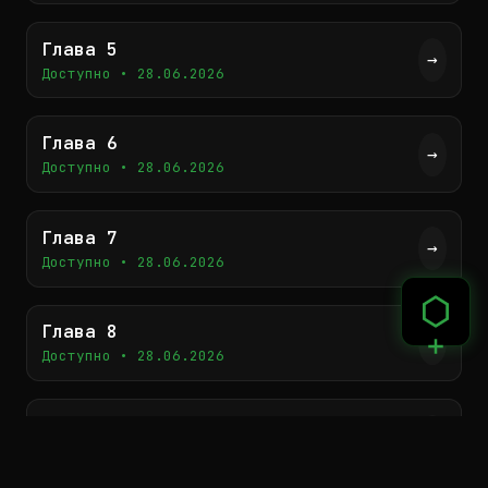
Глава 5
→
Доступно • 28.06.2026
Глава 6
→
Доступно • 28.06.2026
Глава 7
→
Доступно • 28.06.2026
Глава 8
→
Доступно • 28.06.2026
Глава 9
→
Доступно • 28.06.2026