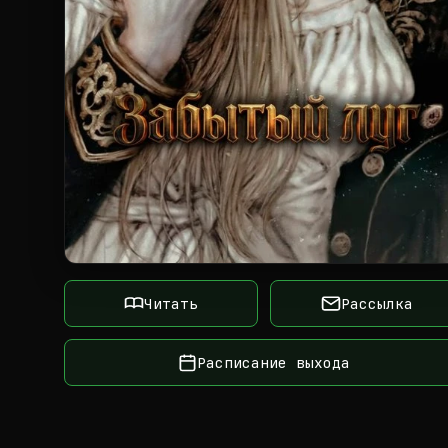
Читать
Рассылка
Расписание выхода