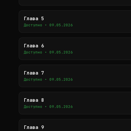
Глава 5
Доступно • 09.05.2026
Глава 6
Доступно • 09.05.2026
Глава 7
Доступно • 09.05.2026
Глава 8
Доступно • 09.05.2026
Глава 9