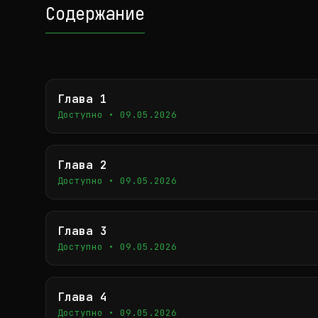
Содержание
Глава 1
Доступно • 09.05.2026
Глава 2
Доступно • 09.05.2026
Глава 3
Доступно • 09.05.2026
Глава 4
Доступно • 09.05.2026