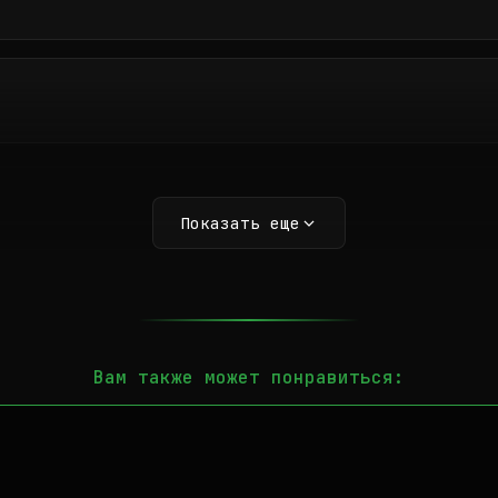
Показать еще
Вам также может понравиться: