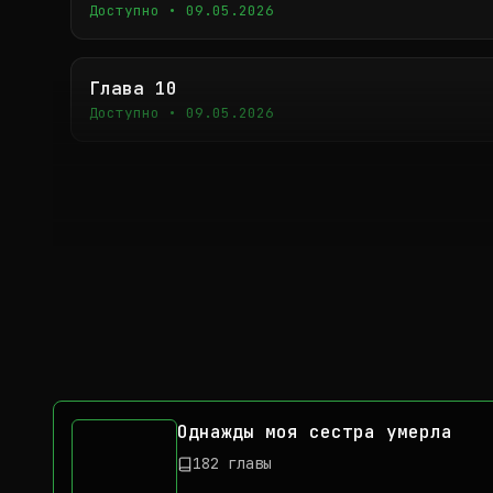
Доступно • 09.05.2026
Глава 10
Доступно • 09.05.2026
Однажды моя сестра умерла
182 главы