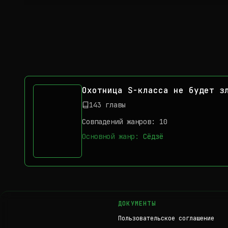
Охотница S-класса не будет з
143 главы
Совпадений жанров: 10
Основной жанр:
Сёдзё
ДОКУМЕНТЫ
Пользовательское соглашение