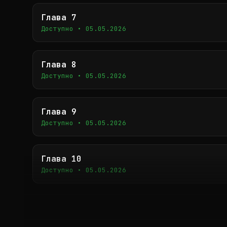
Глава 7
Доступно • 05.05.2026
Глава 8
Доступно • 05.05.2026
Глава 9
Доступно • 05.05.2026
Глава 10
Доступно • 05.05.2026