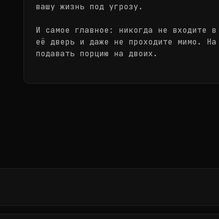
вашу жизнь под угрозу.
И самое главное: никогда не входите в
её дверь и даже не проходите мимо. На
подавать порцию на двоих.