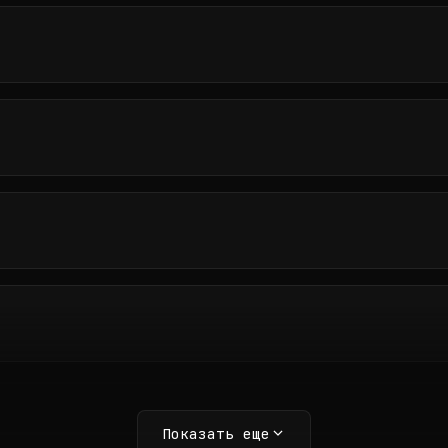
Показать еще