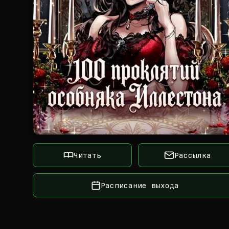
Читать
Рассылка
Расписание выхода