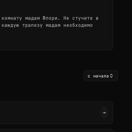
 комнату мадам Флори. Не стучите в
 каждую трапезу мадам необходимо
с начала
→