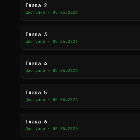
Глава 2
Доступно • 05.05.2026
Глава 3
Доступно • 05.05.2026
Глава 4
Доступно • 05.05.2026
Глава 5
Доступно • 05.05.2026
Глава 6
Доступно • 05.05.2026