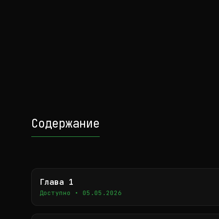
Содержание
Глава 1
Доступно • 05.05.2026