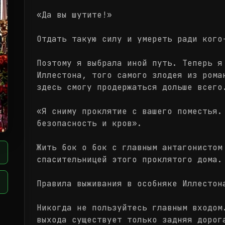
«Да вы шутите!»
Отдать такую силу и умереть ради кого
Поэтому я выбрала иной путь. Теперь я
Иллестона, того самого злодея из рома
здесь смогу продержаться дольше всего
«Я сниму проклятие с вашего поместья.
безопасность и кров».
Жить бок о бок с главным антагонистом
спасительницей этого проклятого дома.
Правила выживания в особняке Иллестон
Никогда не пользуйтесь главным входом
выхода существует только задняя дорог