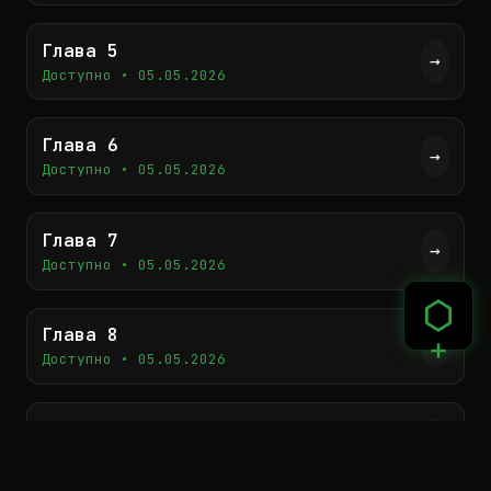
когда-то сами уничтожили.
Глава 5
→
Доступно • 05.05.2026
Глава 6
→
Доступно • 05.05.2026
Глава 7
→
Доступно • 05.05.2026
Глава 8
→
Доступно • 05.05.2026
Глава 9
→
Доступно • 05.05.2026