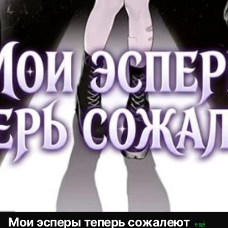
Мои эсперы теперь сожалеют
ещё