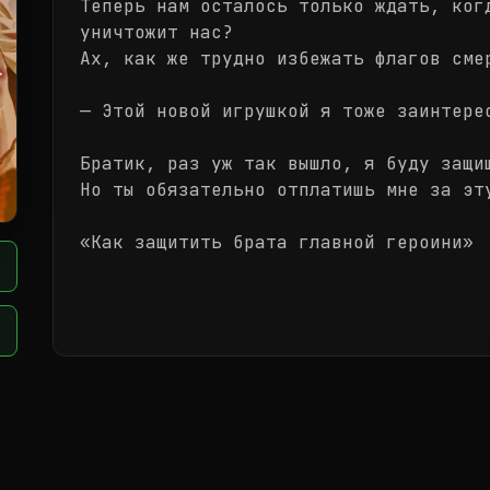
Теперь нам осталось только ждать, ког
уничтожит нас?
Ах, как же трудно избежать флагов сме
— Этой новой игрушкой я тоже заинтере
Братик, раз уж так вышло, я буду защи
Но ты обязательно отплатишь мне за эт
«Как защитить брата главной героини»