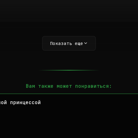
Показать еще
Вам также может понравиться:
лой принцессой