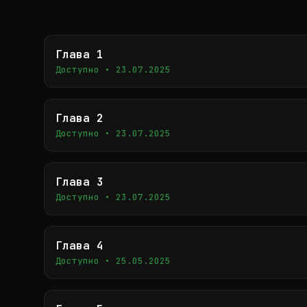
Глава 1
Доступно • 23.07.2025
Глава 2
Доступно • 23.07.2025
Глава 3
Доступно • 23.07.2025
Глава 4
Доступно • 25.05.2025