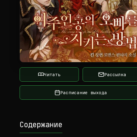
Читать
Рассылка
Расписание выхода
Содержание