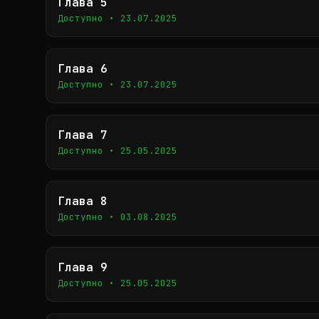
Глава 5
Доступно • 23.07.2025
Глава 6
Доступно • 23.07.2025
Глава 7
Доступно • 25.05.2025
Глава 8
Доступно • 03.08.2025
Глава 9
Доступно • 25.05.2025